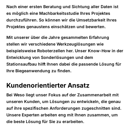
Nach einer ersten Beratung und Sichtung aller Daten ist
es möglich eine Machbarkeitsstudie Ihres Projektes
durchzuführen. So können wir die Umsetzbarkeit Ihres
Projektes genaustens einschätzen und bewerten.
Mit unserer über die Jahre gesammelten Erfahrung
stellen wir verschiedene Werkzeuglösungen wie
beispielsweise Roboterzellen her. Unser Know-How in der
Entwicklung von Sonderlösungen und dem
Stationsaufbau hilft Ihnen dabei die passende Lösung für
Ihre Biegeanwendung zu finden.
Kundenorientierter Ansatz
Bei Weso liegt unser Fokus auf der Zusammenarbeit mit
unseren Kunden, um Lösungen zu entwickeln, die genau
auf ihre spezifischen Anforderungen zugeschnitten sind.
Unsere Experten arbeiten eng mit Ihnen zusammen, um
die beste Lösung für Sie zu erarbeiten.