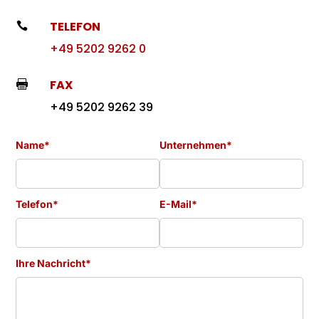
TELEFON

+49 5202 9262 0
FAX

+49 5202 9262 39
Name*
Unternehmen*
Telefon*
E-Mail*
Ihre Nachricht*