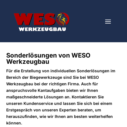
Sonderlösungen von WESO
Werkzeugbau
Für die Erstellung von individuellen Sonderlösungen im
Bereich der Biegewerkzeuge sind Sie bei WESO
Werkzeugbau bei der richtigen Firma. Auch für
anspruchsvolle Kantaufgaben bieten wir Ihnen
maßgeschneiderte Lösungen an. Kontaktieren Sie
unseren Kundenservice und lassen Sie sich bei einem
Erstgespräch von unseren Experten beraten, um
herauszufinden, wie wir Ihnen am besten weiterhelfen
können.