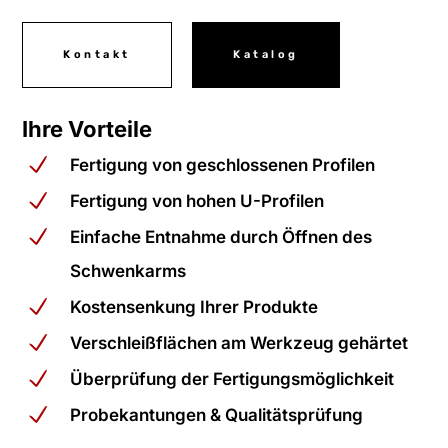
Kontakt
Katalog
Ihre Vorteile
Fertigung von geschlossenen Profilen
Fertigung von hohen U-Profilen
Einfache Entnahme durch Öffnen des
Schwenkarms
Kostensenkung Ihrer Produkte
Verschleißflächen am Werkzeug gehärtet
Überprüfung der Fertigungsmöglichkeit
Probekantungen & Qualitätsprüfung