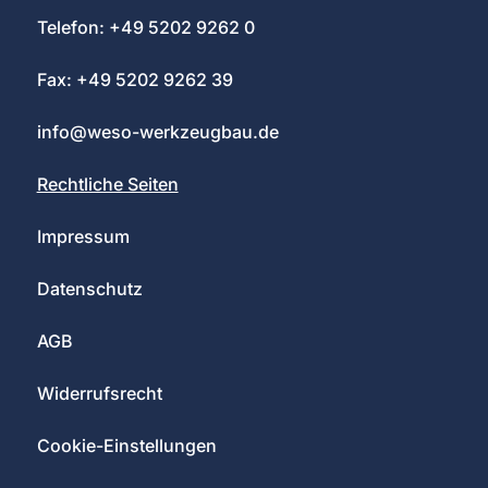
Telefon: +49 5202 9262 0
Fax: +49 5202 9262 39
info@weso-werkzeugbau.de
Rechtliche Seiten
Impressum
Datenschutz
AGB
Widerrufsrecht
Cookie-Einstellungen