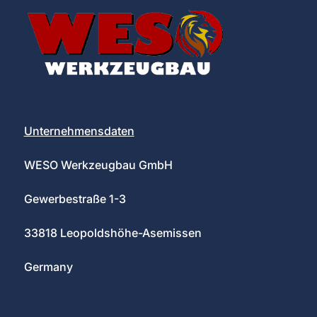
Unternehmensdaten
WESO Werkzeugbau GmbH
Gewerbestraße 1-3
33818 Leopoldshöhe-Asemissen
Germany