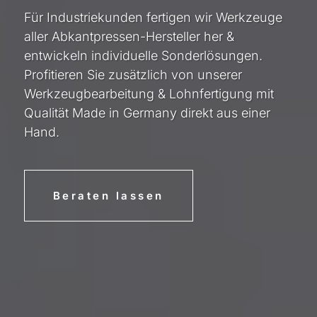
Für Industriekunden fertigen wir Werkzeuge
aller Abkantpressen-Hersteller her &
entwickeln individuelle Sonderlösungen.
Profitieren Sie zusätzlich von unserer
Werkzeugbearbeitung & Lohnfertigung mit
Qualität Made in Germany direkt aus einer
Hand.
Beraten lassen