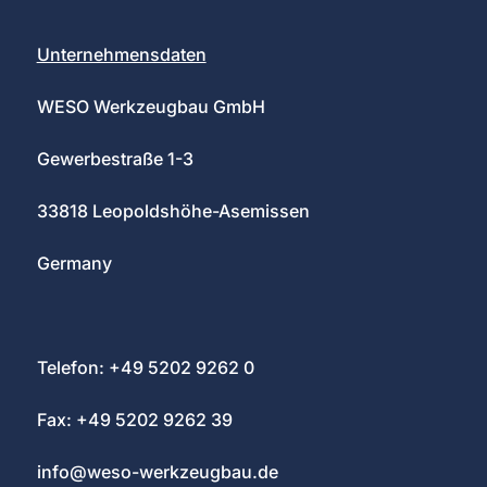
Unternehmensdaten
WESO Werkzeugbau GmbH
Gewerbestraße 1-3
33818 Leopoldshöhe-Asemissen
Germany
Telefon: +49 5202 9262 0
Fax: +49 5202 9262 39
info@weso-werkzeugbau.de