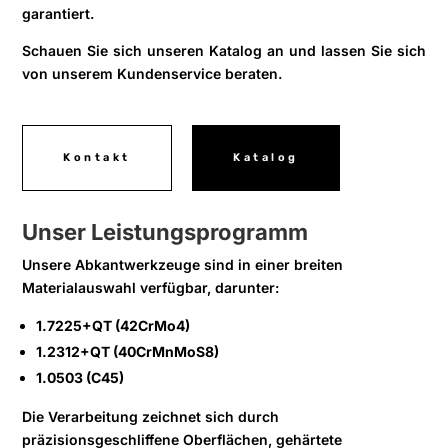
garantiert.
Schauen Sie sich unseren Katalog an und lassen Sie sich
von unserem Kundenservice beraten.
Kontakt
Katalog
Unser Leistungsprogramm
Unsere Abkantwerkzeuge sind in einer breiten
Materialauswahl verfügbar, darunter:
1.7225+QT (42CrMo4)
1.2312+QT (40CrMnMoS8)
1.0503 (C45)
Die Verarbeitung zeichnet sich durch
präzisionsgeschliffene Oberflächen, gehärtete