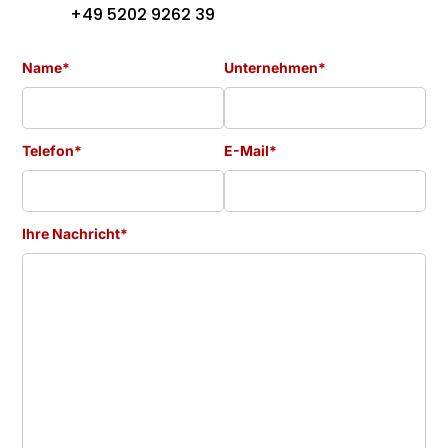
+49 5202 9262 39
Name*
Unternehmen*
Telefon*
E-Mail*
Ihre Nachricht*