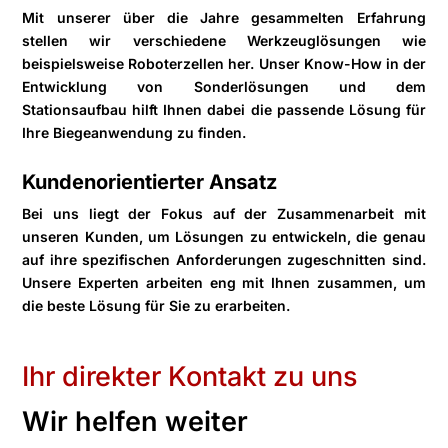
Mit unserer über die Jahre gesammelten Erfahrung
stellen wir verschiedene Werkzeuglösungen wie
beispielsweise Roboterzellen her. Unser Know-How in der
Entwicklung von Sonderlösungen und dem
Stationsaufbau hilft Ihnen dabei die passende Lösung für
Ihre Biegeanwendung zu finden.
Kundenorientierter Ansatz
Bei uns liegt der Fokus auf der Zusammenarbeit mit
unseren Kunden, um Lösungen zu entwickeln, die genau
auf ihre spezifischen Anforderungen zugeschnitten sind.
Unsere Experten arbeiten eng mit Ihnen zusammen, um
die beste Lösung für Sie zu erarbeiten.
Ihr direkter Kontakt zu uns
Wir helfen weiter