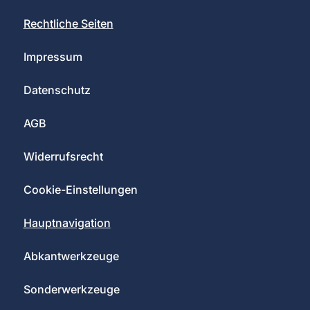
Rechtliche Seiten
Impressum
Datenschutz
AGB
Widerrufsrecht
Cookie-Einstellungen
Hauptnavigation
Abkantwerkzeuge
Sonderwerkzeuge