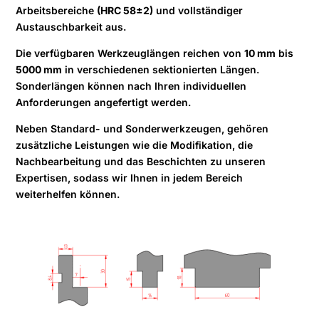
Arbeitsbereiche
(HRC 58±2)
und vollständiger
Austauschbarkeit aus.
Die verfügbaren Werkzeuglängen reichen von
10 mm
bis
5000 mm
in verschiedenen sektionierten Längen.
Sonderlängen können nach Ihren individuellen
Anforderungen angefertigt werden.
Neben Standard- und Sonderwerkzeugen, gehören
zusätzliche Leistungen wie die Modifikation, die
Nachbearbeitung und das Beschichten zu unseren
Expertisen, sodass wir Ihnen in jedem Bereich
weiterhelfen können.