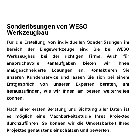
Sonderlösungen von WESO
Werkzeugbau
Für die Erstellung von individuellen Sonderlösungen im
Bereich der Biegewerkzeuge sind Sie bei WESO
Werkzeugbau bei der richtigen Firma. Auch für
anspruchsvolle Kantaufgaben bieten wir Ihnen
maßgeschneiderte Lösungen an. Kontaktieren Sie
unseren Kundenservice und lassen Sie sich bei einem
Erstgespräch von unseren Experten beraten, um
herauszufinden, wie wir Ihnen am besten weiterhelfen
können.
Nach einer ersten Beratung und Sichtung aller Daten ist
es möglich eine Machbarkeitsstudie Ihres Projektes
durchzuführen. So können wir die Umsetzbarkeit Ihres
Projektes genaustens einschätzen und bewerten.