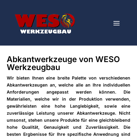
Abkantwerkzeuge von WESO
Werkzeugbau
Wir bieten Ihnen eine breite Palette von verschiedenen
Abkantwerkzeugen an, welche alle an Ihre individuellen
Anforderungen angepasst werden können. Die
Materialien, welche wir in der Produktion verwenden,
gewährleisten eine hohe Langlebigkeit, sowie eine
zuverlässige Leistung unserer Abkantwerkzeuge. Nicht
umsonst, stehen unsere Produkte für eine gleichbleibend
hohe Qualität, Genauigkeit und Zuverlässigkeit. Die
besten Ergbenisse für Ihre spezifische Anwednung sind