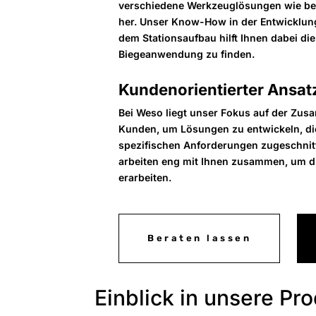
verschiedene Werkzeuglösungen wie bei
her. Unser Know-How in der Entwicklu
dem Stationsaufbau hilft Ihnen dabei di
Biegeanwendung zu finden.
Kundenorientierter Ansat
Bei Weso liegt unser Fokus auf der Zus
Kunden, um Lösungen zu entwickeln, die
spezifischen Anforderungen zugeschnit
arbeiten eng mit Ihnen zusammen, um di
erarbeiten.
Beraten lassen
Einblick in unsere Pr