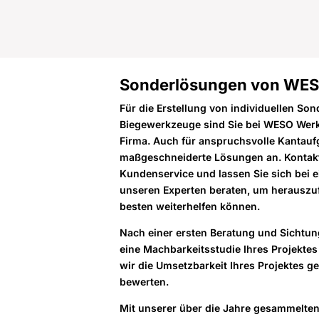
Sonderlösungen von WE
Für die Erstellung von individuellen So
Biegewerkzeuge sind Sie bei WESO Werk
Firma. Auch für anspruchsvolle Kantauf
maßgeschneiderte Lösungen an. Kontakt
Kundenservice und lassen Sie sich bei 
unseren Experten beraten, um herauszuf
besten weiterhelfen können.
Nach einer ersten Beratung und Sichtung
eine Machbarkeitsstudie Ihres Projekte
wir die Umsetzbarkeit Ihres Projektes 
bewerten.
Mit unserer über die Jahre gesammelten 